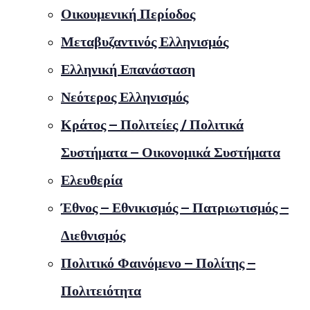
Οικουμενική Περίοδος
Μεταβυζαντινός Ελληνισμός
Ελληνική Επανάσταση
Νεότερος Ελληνισμός
Κράτος – Πολιτείες / Πολιτικά
Συστήματα – Οικονομικά Συστήματα
Ελευθερία
Έθνος – Εθνικισμός – Πατριωτισμός –
Διεθνισμός
Πολιτικό Φαινόμενο – Πολίτης –
Πολιτειότητα