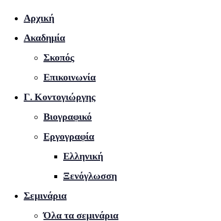
Αρχική
Ακαδημία
Σκοπός
Επικοινωνία
Γ. Κοντογιώργης
Βιογραφικό
Εργογραφία
Ελληνική
Ξενόγλωσση
Σεμινάρια
Όλα τα σεμινάρια