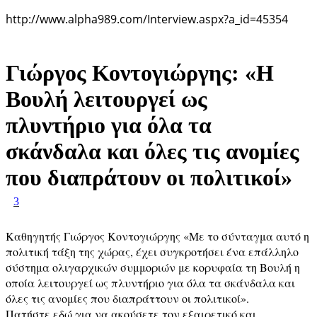
http://www.alpha989.com/Interview.aspx?a_id=45354
Γιώργος Κοντογιώργης: «Η
Βουλή λειτουργεί ως
πλυντήριο για όλα τα
σκάνδαλα και όλες τις ανομίες
που διαπράτουν οι πολιτικοί»
3
Καθηγητής Γιώργος Κοντογιώργης «Με το σύνταγμα αυτό η
πολιτική τάξη της χώρας, έχει συγκροτήσει ένα επάλληλο
σύστημα ολιγαρχικών συμμοριών με κορυφαία τη Βουλή η
οποία λειτουργεί ως πλυντήριο για όλα τα σκάνδαλα και
όλες τις ανομίες που διαπράττουν οι πολιτικοί».
Πατήστε εδώ για να ακούσετε τον εξαιρετικό και