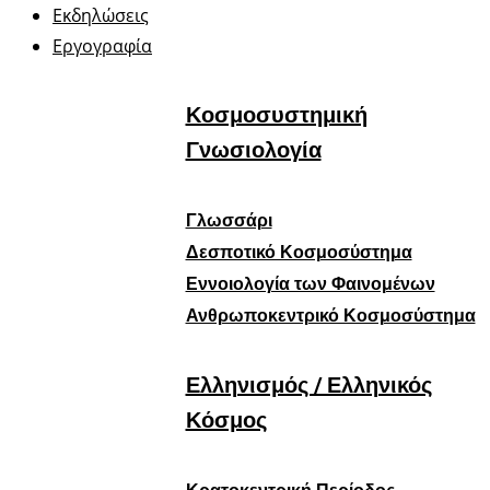
Εκδηλώσεις
Εργογραφία
Κοσμοσυστημική
Γνωσιολογία
Γλωσσάρι
Δεσποτικό Κοσμοσύστημα
Εννοιολογία των Φαινομένων
Ανθρωποκεντρικό Κοσμοσύστημα
Ελληνισμός / Ελληνικός
Κόσμος