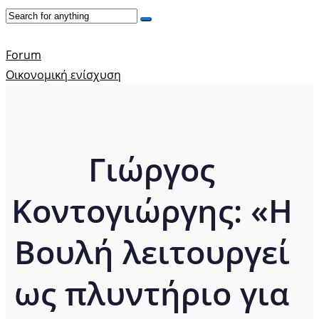
Forum
Οικονομική ενίσχυση
Γιώργος
Κοντογιώργης: «Η
Βουλή λειτουργεί
ως πλυντήριο για