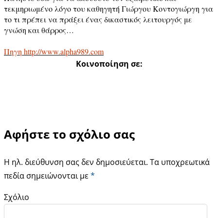
τεκμηριωμένο λόγο του καθηγητή Γιώργου Κοντογιώργη για
το τι πρέπει να πράξει ένας δικαστικός λειτουργός με
γνώση και θάρρος…
Πηγη http://www.alpha989.com
Κοινοποίηση σε:
Αφήστε το σχόλιο σας
Η ηλ. διεύθυνση σας δεν δημοσιεύεται.
Τα υποχρεωτικά
πεδία σημειώνονται με
*
Σχόλιο