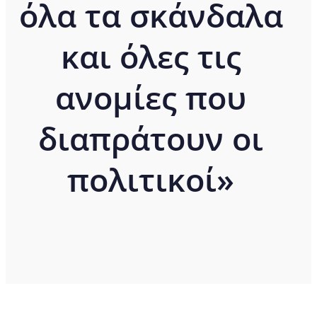
όλα τα σκάνδαλα
και όλες τις
ανομίες που
διαπράτουν οι
πολιτικοί»