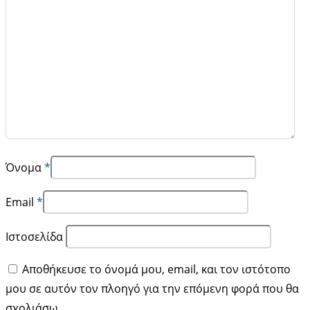
Όνομα
*
Email
*
Ιστοσελίδα
Αποθήκευσε το όνομά μου, email, και τον ιστότοπο
μου σε αυτόν τον πλοηγό για την επόμενη φορά που θα
σχολιάσω.