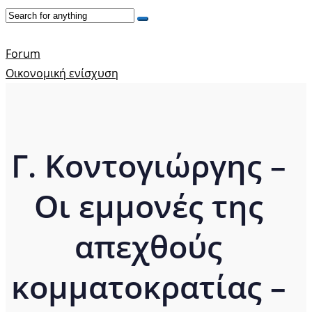
Forum
Οικονομική ενίσχυση
Γ. Κοντογιώργης –
Οι εμμονές της
απεχθούς
κομματοκρατίας –