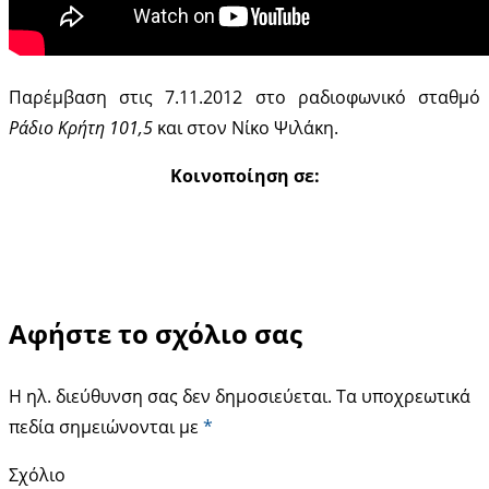
Παρέμβαση στις 7.11.2012 στο ραδιοφωνικό σταθμό
Ράδιο Κρήτη 101,5
και στον Νίκο Ψιλάκη.
Κοινοποίηση σε:
Αφήστε το σχόλιο σας
Η ηλ. διεύθυνση σας δεν δημοσιεύεται.
Τα υποχρεωτικά
πεδία σημειώνονται με
*
Σχόλιο