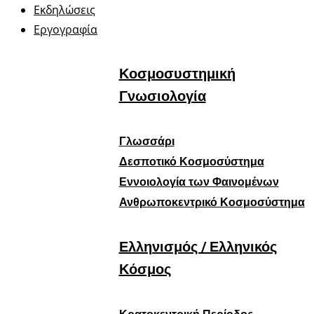
Εκδηλώσεις
Εργογραφία
Κοσμοσυστημική
Γνωσιολογία
Γλωσσάρι
Δεσποτικό Κοσμοσύστημα
Εννοιολογία των Φαινομένων
Ανθρωποκεντρικό Κοσμοσύστημα
Ελληνισμός / Ελληνικός
Κόσμος