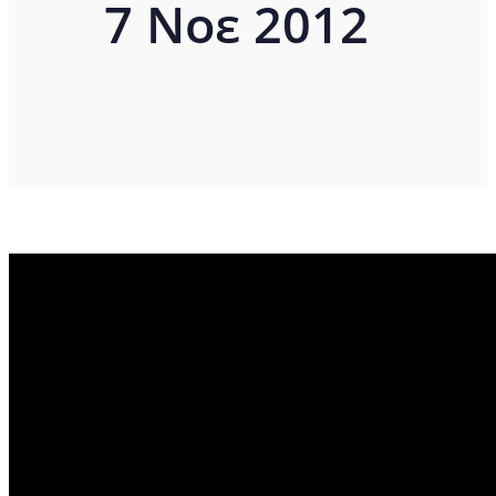
7 Νοε 2012