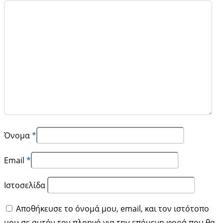
Όνομα
*
Email
*
Ιστοσελίδα
Αποθήκευσε το όνομά μου, email, και τον ιστότοπο
μου σε αυτόν τον πλοηγό για την επόμενη φορά που θα