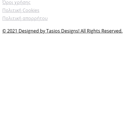
Όροι χρήσης
Πολιτική Cookies
Πολιτική απορρήτου
© 2021 Designed by Tasios Designs! All Rights Reserved.