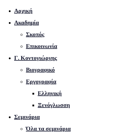
Αρχική
Ακαδημία
Σκοπός
Επικοινωνία
Γ. Κοντογιώργης
Βιογραφικό
Εργογραφία
Ελληνική
Ξενόγλωσση
Σεμινάρια
Όλα τα σεμινάρια