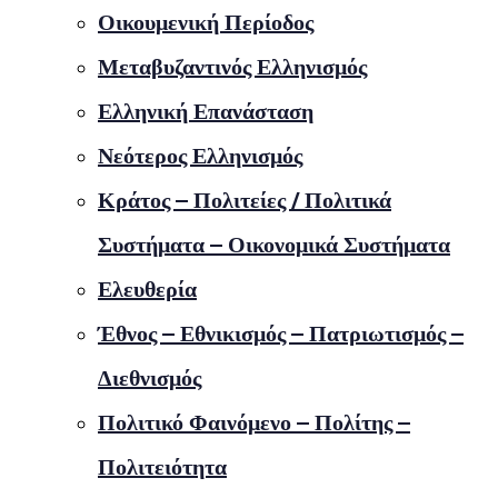
Οικουμενική Περίοδος
Μεταβυζαντινός Ελληνισμός
Ελληνική Επανάσταση
Νεότερος Ελληνισμός
Κράτος – Πολιτείες / Πολιτικά
Συστήματα – Οικονομικά Συστήματα
Ελευθερία
Έθνος – Εθνικισμός – Πατριωτισμός –
Διεθνισμός
Πολιτικό Φαινόμενο – Πολίτης –
Πολιτειότητα