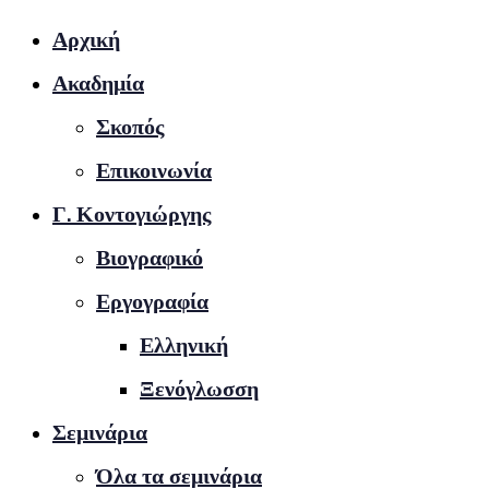
Αρχική
Ακαδημία
Σκοπός
Επικοινωνία
Γ. Κοντογιώργης
Βιογραφικό
Εργογραφία
Ελληνική
Ξενόγλωσση
Σεμινάρια
Όλα τα σεμινάρια