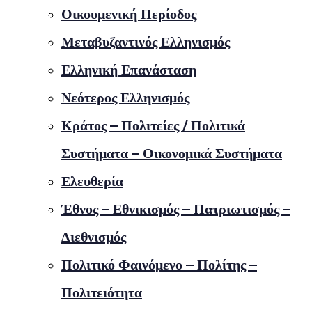
Οικουμενική Περίοδος
Μεταβυζαντινός Ελληνισμός
Ελληνική Επανάσταση
Νεότερος Ελληνισμός
Κράτος – Πολιτείες / Πολιτικά
Συστήματα – Οικονομικά Συστήματα
Ελευθερία
Έθνος – Εθνικισμός – Πατριωτισμός –
Διεθνισμός
Πολιτικό Φαινόμενο – Πολίτης –
Πολιτειότητα