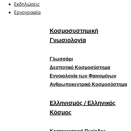
Εκδηλώσεις
Εργογραφία
Κοσμοσυστημική
Γνωσιολογία
Γλωσσάρι
Δεσποτικό Κοσμοσύστημα
Εννοιολογία των Φαινομένων
Ανθρωποκεντρικό Κοσμοσύστημα
Ελληνισμός / Ελληνικός
Κόσμος