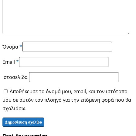
Όνομα
*
Email
*
Ιστοσελίδα
Αποθήκευσε το όνομά μου, email, και τον ιστότοπο
μου σε αυτόν τον πλοηγό για την επόμενη φορά που θα
σχολιάσω.