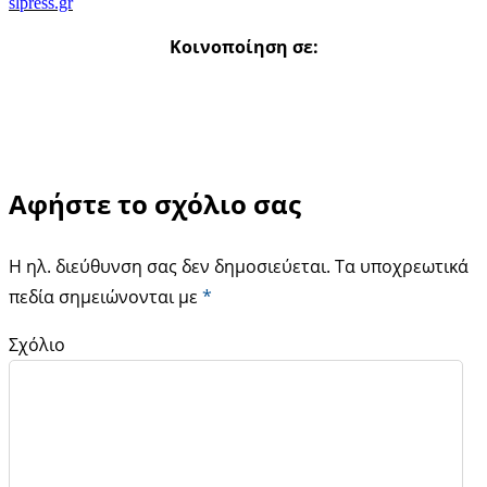
slpress.gr
Κοινοποίηση σε:
Αφήστε το σχόλιο σας
Η ηλ. διεύθυνση σας δεν δημοσιεύεται.
Τα υποχρεωτικά
πεδία σημειώνονται με
*
Σχόλιο