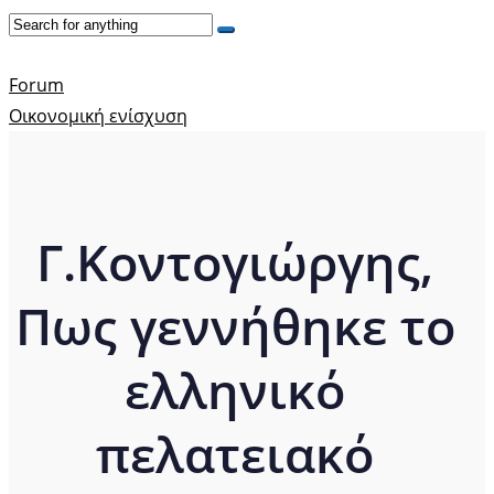
Forum
Οικονομική ενίσχυση
Γ.Κοντογιώργης,
Πως γεννήθηκε το
ελληνικό
πελατειακό