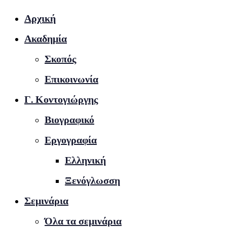
Αρχική
Ακαδημία
Σκοπός
Επικοινωνία
Γ. Κοντογιώργης
Βιογραφικό
Εργογραφία
Ελληνική
Ξενόγλωσση
Σεμινάρια
Όλα τα σεμινάρια