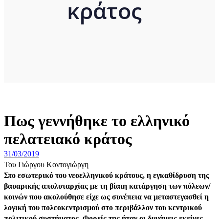
κράτος
Πως γεννήθηκε το ελληνικό
πελατειακό κράτος
31/03/2019
Του Γιώργου Κοντογιώργη
Στο εσωτερικό του νεοελληνικού κράτους, η εγκαθίδρυση της
βαυαρικής απολυταρχίας με τη βίαιη κατάργηση των πόλεων/
κοινών που ακολούθησε είχε ως συνέπεια να μεταστεγασθεί η
λογική του πολεοκεντρισμού στο περιβάλλον του κεντρικού
πολιτικού συστήματος. Φορείς της ήταν οι δυνάμεις εκείνες