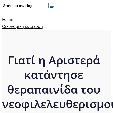
Forum
Οικονομική ενίσχυση
Γιατί η Αριστερά
κατάντησε
θεραπαινίδα του
νεοφιλελευθερισμο