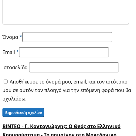
Όνομα
*
Email
*
Ιστοσελίδα
Αποθήκευσε το όνομά μου, email, και τον ιστότοπο
μου σε αυτόν τον πλοηγό για την επόμενη φορά που θα
σχολιάσω.
BINTEO - Γ. Κοντογιώργης: Ο Θεός στο Ελληνικό
Κοσμοσύστημα - Το σημαίνον στο Μακεδονικό