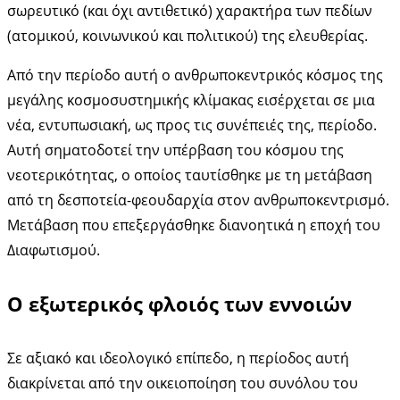
σωρευτικό (και όχι αντιθετικό) χαρακτήρα των πεδίων
(ατομικού, κοινωνικού και πολιτικού) της ελευθερίας.
Από την περίοδο αυτή ο ανθρωποκεντρικός κόσμος της
μεγάλης κοσμοσυστημικής κλίμακας εισέρχεται σε μια
νέα, εντυπωσιακή, ως προς τις συνέπειές της, περίοδο.
Αυτή σηματοδοτεί την υπέρβαση του κόσμου της
νεοτερικότητας, ο οποίος ταυτίσθηκε με τη μετάβαση
από τη δεσποτεία-φεουδαρχία στον ανθρωποκεντρισμό.
Μετάβαση που επεξεργάσθηκε διανοητικά η εποχή του
Διαφωτισμού.
Ο εξωτερικός φλοιός των εννοιών
Σε αξιακό και ιδεολογικό επίπεδο, η περίοδος αυτή
διακρίνεται από την οικειοποίηση του συνόλου του