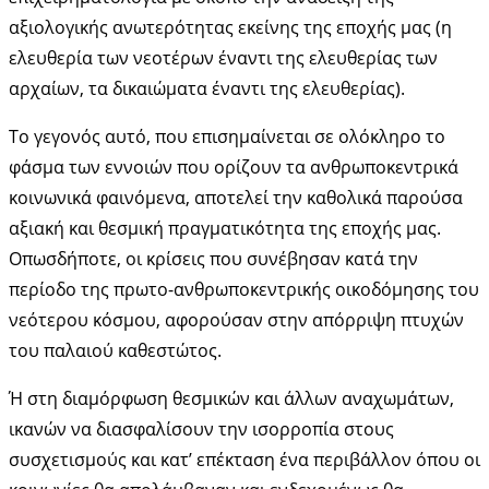
αξιολογικής ανωτερότητας εκείνης της εποχής μας (η
ελευθερία των νεοτέρων έναντι της ελευθερίας των
αρχαίων, τα δικαιώματα έναντι της ελευθερίας).
Το γεγονός αυτό, που επισημαίνεται σε ολόκληρο το
φάσμα των εννοιών που ορίζουν τα ανθρωποκεντρικά
κοινωνικά φαινόμενα, αποτελεί την καθολικά παρούσα
αξιακή και θεσμική πραγματικότητα της εποχής μας.
Οπωσδήποτε, οι κρίσεις που συνέβησαν κατά την
περίοδο της πρωτο-ανθρωποκεντρικής οικοδόμησης του
νεότερου κόσμου, αφορούσαν στην απόρριψη πτυχών
του παλαιού καθεστώτος.
Ή στη διαμόρφωση θεσμικών και άλλων αναχωμάτων,
ικανών να διασφαλίσουν την ισορροπία στους
συσχετισμούς και κατ’ επέκταση ένα περιβάλλον όπου οι