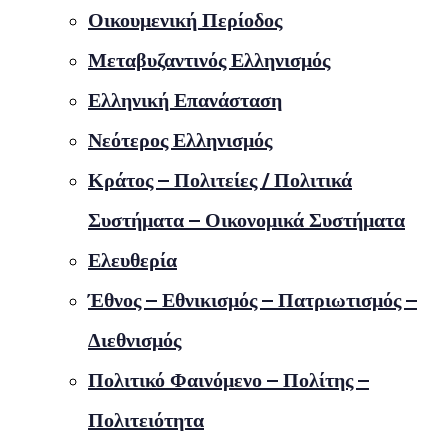
Οικουμενική Περίοδος
Μεταβυζαντινός Ελληνισμός
Ελληνική Επανάσταση
Νεότερος Ελληνισμός
Κράτος – Πολιτείες / Πολιτικά
Συστήματα – Οικονομικά Συστήματα
Ελευθερία
Έθνος – Εθνικισμός – Πατριωτισμός –
Διεθνισμός
Πολιτικό Φαινόμενο – Πολίτης –
Πολιτειότητα