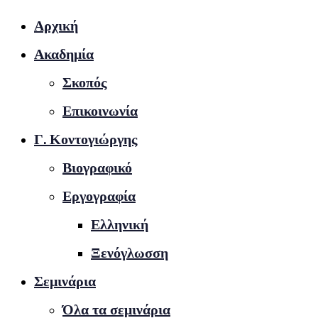
Αρχική
Ακαδημία
Σκοπός
Επικοινωνία
Γ. Κοντογιώργης
Βιογραφικό
Εργογραφία
Ελληνική
Ξενόγλωσση
Σεμινάρια
Όλα τα σεμινάρια