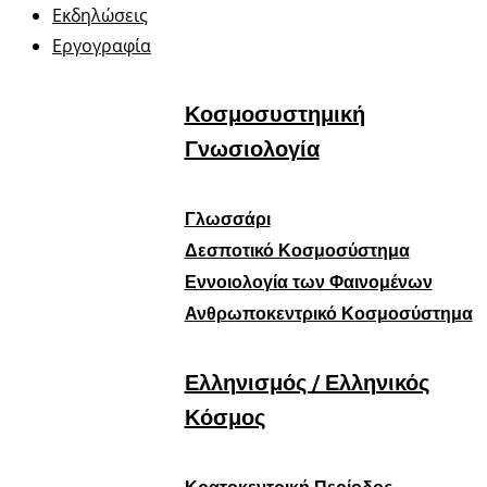
Εκδηλώσεις
Εργογραφία
Κοσμοσυστημική
Γνωσιολογία
Γλωσσάρι
Δεσποτικό Κοσμοσύστημα
Εννοιολογία των Φαινομένων
Ανθρωποκεντρικό Κοσμοσύστημα
Ελληνισμός / Ελληνικός
Κόσμος